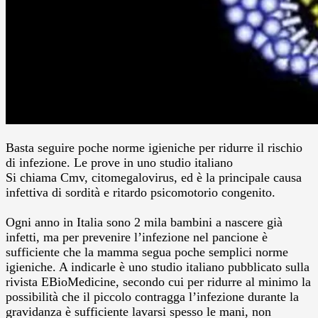
Basta seguire poche norme igieniche per ridurre il rischio
di infezione. Le prove in uno studio italiano
Si chiama Cmv, citomegalovirus, ed è la principale causa
infettiva di sordità e ritardo psicomotorio congenito.
Ogni anno in Italia sono 2 mila bambini a nascere già
infetti, ma per prevenire l’infezione nel pancione è
sufficiente che la mamma segua poche semplici norme
igieniche. A indicarle è uno studio italiano pubblicato sulla
rivista EBioMedicine, secondo cui per ridurre al minimo la
possibilità che il piccolo contragga l’infezione durante la
gravidanza è sufficiente lavarsi spesso le mani, non