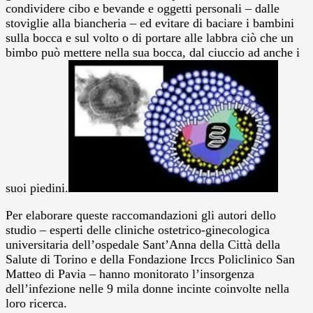
condividere cibo e bevande e oggetti personali – dalle
stoviglie alla biancheria – ed evitare di baciare i bambini
sulla bocca e sul volto o di portare alle labbra ciò che un
bimbo può mettere nella sua bocca, dal ciuccio ad anche i
suoi piedini.
Per elaborare queste raccomandazioni gli autori dello
studio – esperti delle cliniche ostetrico-ginecologica
universitaria dell’ospedale Sant’Anna della Città della
Salute di Torino e della Fondazione Irccs Policlinico San
Matteo di Pavia – hanno monitorato l’insorgenza
dell’infezione nelle 9 mila donne incinte coinvolte nella
loro ricerca.