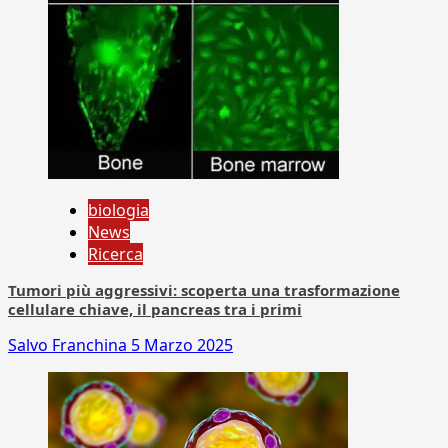
biologia
News
Ricerca
Tumori più aggressivi: scoperta una trasformazione
cellulare chiave, il pancreas tra i primi
Salvo Franchina
5 Marzo 2025