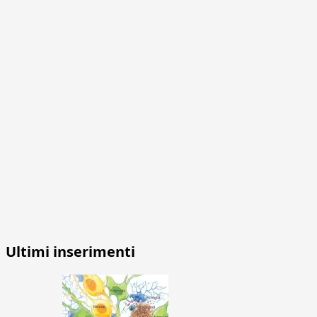
Ultimi inserimenti