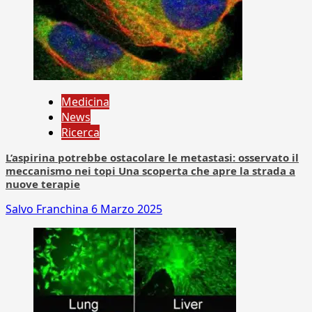
Medicina
News
Ricerca
L’aspirina potrebbe ostacolare le metastasi: osservato il
meccanismo nei topi Una scoperta che apre la strada a
nuove terapie
Salvo Franchina
6 Marzo 2025