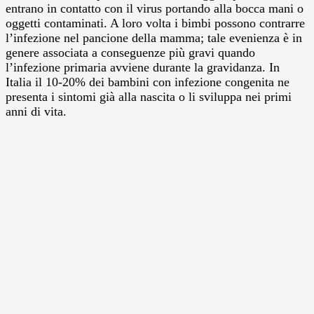
entrano in contatto con il virus portando alla bocca mani o
oggetti contaminati. A loro volta i bimbi possono contrarre
l’infezione nel pancione della mamma; tale evenienza è in
genere associata a conseguenze più gravi quando
l’infezione primaria avviene durante la gravidanza. In
Italia il 10-20% dei bambini con infezione congenita ne
presenta i sintomi già alla nascita o li sviluppa nei primi
anni di vita.