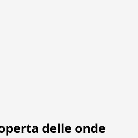
coperta delle onde