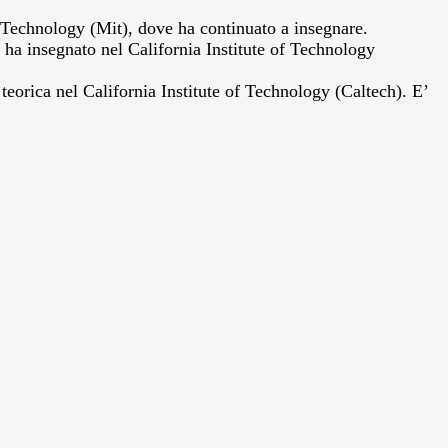
of Technology (Mit), dove ha continuato a insegnare.
 ha insegnato nel California Institute of Technology
 teorica nel California Institute of Technology (Caltech). E’