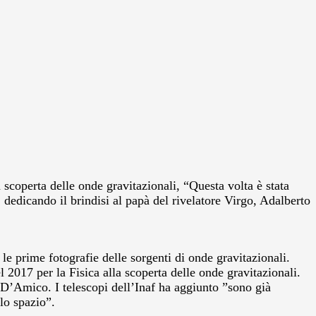
 scoperta delle onde gravitazionali, “Questa volta è stata
 dedicando il brindisi al papà del rivelatore Virgo, Adalberto
le prime fotografie delle sorgenti di onde gravitazionali.
2017 per la Fisica alla scoperta delle onde gravitazionali.
 D’Amico. I telescopi dell’Inaf ha aggiunto ”sono già
llo spazio”.