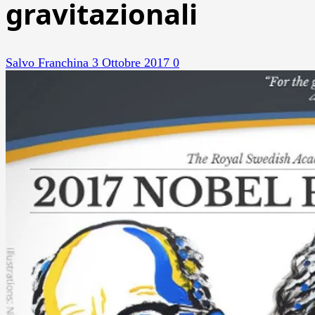
gravitazionali
Salvo Franchina
3 Ottobre 2017
0