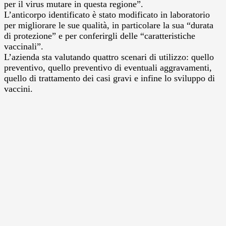
per il virus mutare in questa regione”.
L’anticorpo identificato è stato modificato in laboratorio
per migliorare le sue qualità, in particolare la sua “durata
di protezione” e per conferirgli delle “caratteristiche
vaccinali”.
L’azienda sta valutando quattro scenari di utilizzo: quello
preventivo, quello preventivo di eventuali aggravamenti,
quello di trattamento dei casi gravi e infine lo sviluppo di
vaccini.