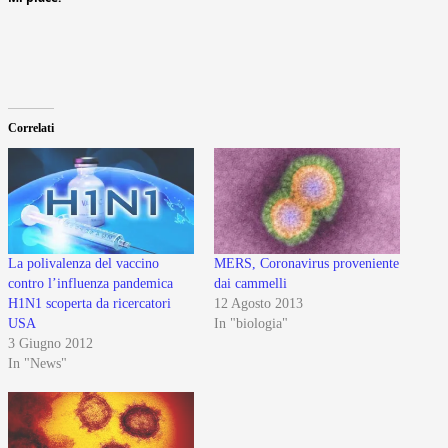
Correlati
La polivalenza del vaccino
MERS, Coronavirus proveniente
contro l’influenza pandemica
dai cammelli
H1N1 scoperta da ricercatori
12 Agosto 2013
USA
In "biologia"
3 Giugno 2012
In "News"