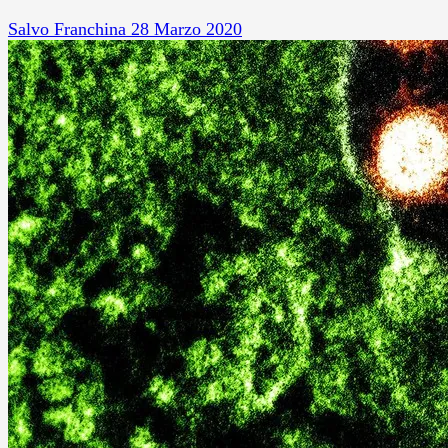
Salvo Franchina
28 Marzo 2020