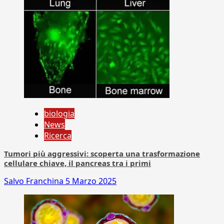
biologia
News
Ricerca
Tumori più aggressivi: scoperta una trasformazione
cellulare chiave, il pancreas tra i primi
Salvo Franchina
5 Marzo 2025