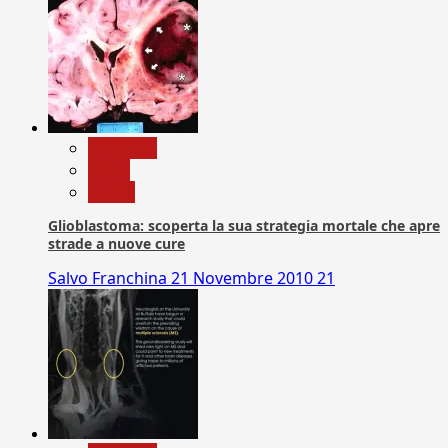
Medicina
News
Salute
Glioblastoma: scoperta la sua strategia mortale che apre
strade a nuove cure
Salvo Franchina
21 Novembre 2010
21