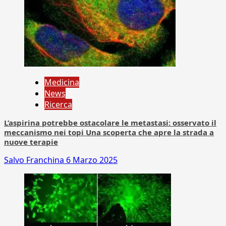
Medicina
News
Ricerca
L’aspirina potrebbe ostacolare le metastasi: osservato il
meccanismo nei topi Una scoperta che apre la strada a
nuove terapie
Salvo Franchina
6 Marzo 2025