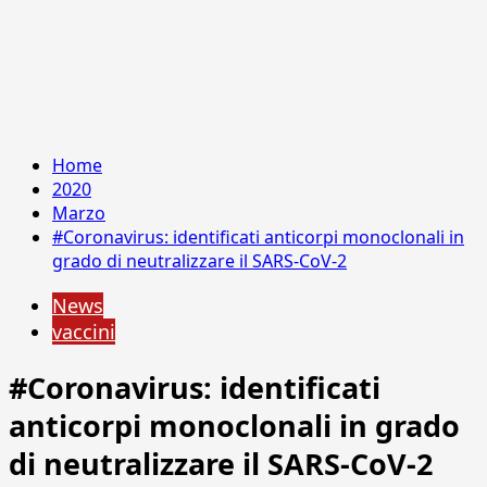
Home
2020
Marzo
#Coronavirus: identificati anticorpi monoclonali in
grado di neutralizzare il SARS-CoV-2
News
vaccini
#Coronavirus: identificati
anticorpi monoclonali in grado
di neutralizzare il SARS-CoV-2