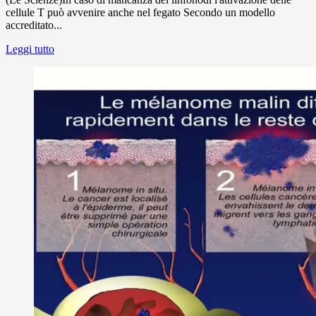
cellule T può avvenire anche nel fegato Secondo un modello
accreditato...
Leggi tutto