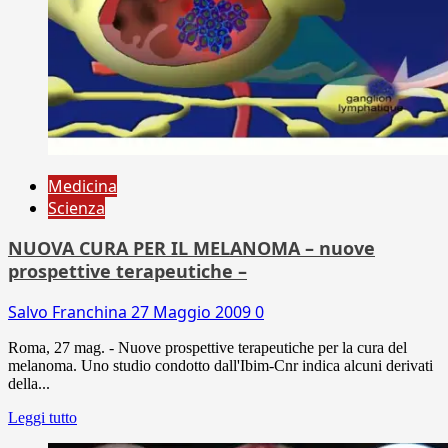
Medicina
Scienza
NUOVA CURA PER IL MELANOMA – nuove
prospettive terapeutiche –
Salvo Franchina
27 Maggio 2009
0
Roma, 27 mag. - Nuove prospettive terapeutiche per la cura del
melanoma. Uno studio condotto dall'Ibim-Cnr indica alcuni derivati
della...
Leggi tutto