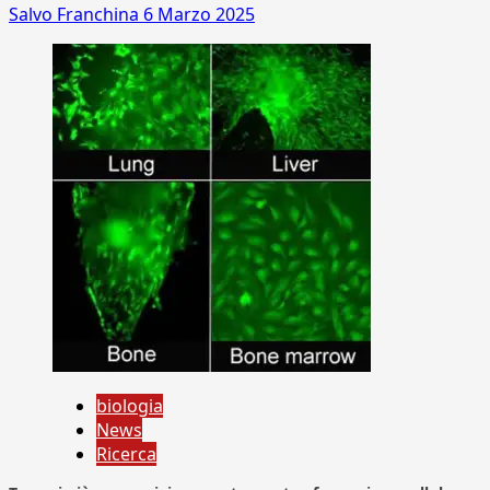
Salvo Franchina
6 Marzo 2025
biologia
News
Ricerca