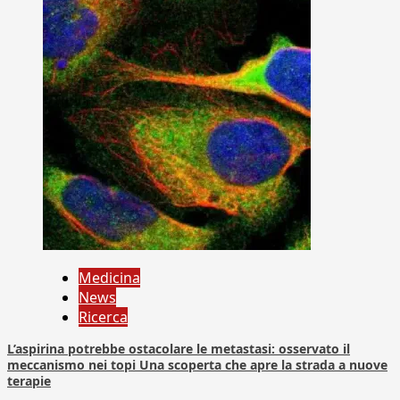
Medicina
News
Ricerca
L’aspirina potrebbe ostacolare le metastasi: osservato il
meccanismo nei topi Una scoperta che apre la strada a nuove
terapie