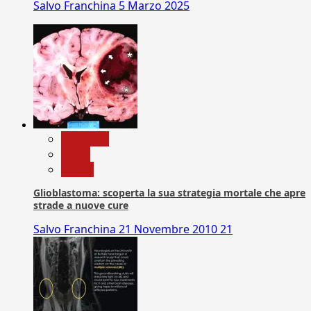
Salvo Franchina
5 Marzo 2025
Medicina
News
Salute
Glioblastoma: scoperta la sua strategia mortale che apre
strade a nuove cure
Salvo Franchina
21 Novembre 2010
21