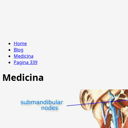
Home
Blog
Medicina
Pagina 339
Medicina