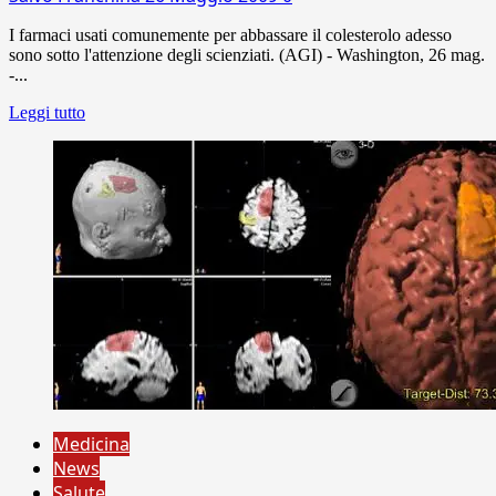
I farmaci usati comunemente per abbassare il colesterolo adesso
sono sotto l'attenzione degli scienziati. (AGI) - Washington, 26 mag.
-...
Leggi tutto
Medicina
News
Salute