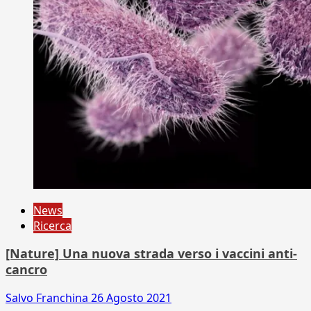
News
Ricerca
[Nature] Una nuova strada verso i vaccini anti-
cancro
Salvo Franchina
26 Agosto 2021