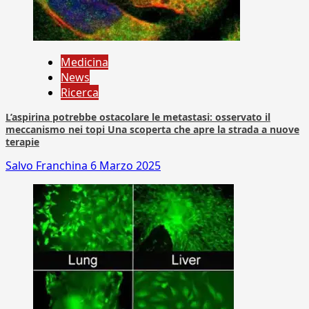
Medicina
News
Ricerca
L’aspirina potrebbe ostacolare le metastasi: osservato il
meccanismo nei topi Una scoperta che apre la strada a nuove
terapie
Salvo Franchina
6 Marzo 2025