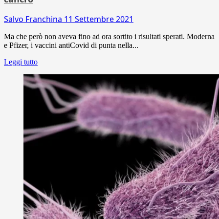
Salvo Franchina
11 Settembre 2021
Ma che però non aveva fino ad ora sortito i risultati sperati. Moderna
e Pfizer, i vaccini antiCovid di punta nella...
Leggi tutto