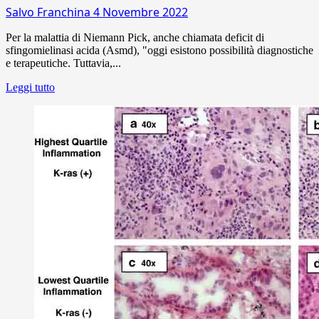
Salvo Franchina
4 Novembre 2022
Per la malattia di Niemann Pick, anche chiamata deficit di
sfingomielinasi acida (Asmd), "oggi esistono possibilità diagnostiche
e terapeutiche. Tuttavia,...
Leggi tutto