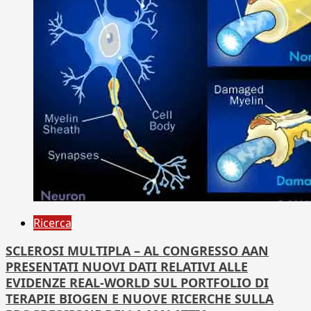
Ricerca
SCLEROSI MULTIPLA – AL CONGRESSO AAN
PRESENTATI NUOVI DATI RELATIVI ALLE
EVIDENZE REAL-WORLD SUL PORTFOLIO DI
TERAPIE BIOGEN E NUOVE RICERCHE SULLA