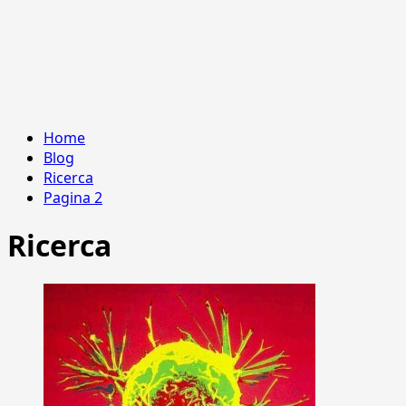
Home
Blog
Ricerca
Pagina 2
Ricerca