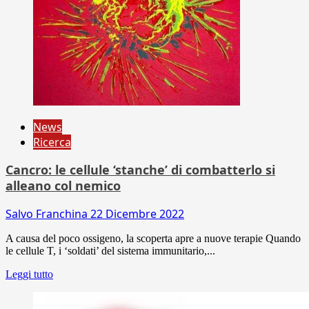
News
Ricerca
Cancro: le cellule ‘stanche’ di combatterlo si
alleano col nemico
Salvo Franchina
22 Dicembre 2022
A causa del poco ossigeno, la scoperta apre a nuove terapie Quando
le cellule T, i ‘soldati’ del sistema immunitario,...
Leggi tutto