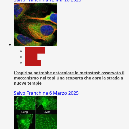
Medicina
News
Ricerca
L’aspirina potrebbe ostacolare le metastasi: osservato il
meccanismo nei topi Una scoperta che apre la strada a
nuove terapie
Salvo Franchina
6 Marzo 2025