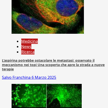
Medicina
News
Ricerca
L’aspirina potrebbe ostacolare le metastasi: osservato il
meccanismo nei topi Una scoperta che apre la strada a nuove
terapie
Salvo Franchina
6 Marzo 2025