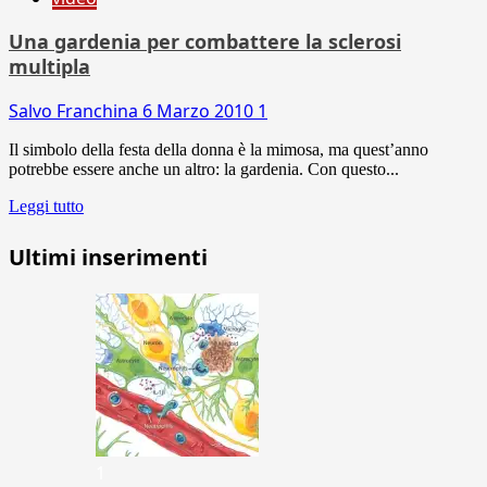
Una gardenia per combattere la sclerosi
multipla
Salvo Franchina
6 Marzo 2010
1
Il simbolo della festa della donna è la mimosa, ma quest’anno
potrebbe essere anche un altro: la gardenia. Con questo...
Leggi tutto
Ultimi inserimenti
1