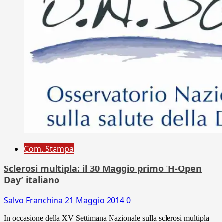
Com. Stampa
Sclerosi multipla: il 30 Maggio primo ‘H-Open
Day’ italiano
Salvo Franchina
21 Maggio 2014
0
In occasione della XV Settimana Nazionale sulla sclerosi multipla