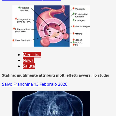
Medicina
News
Salute
Statine: inutilmente attribuiti molti effetti avversi, lo studio
Salvo Franchina
13 Febbraio 2026