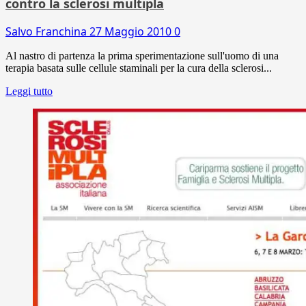
contro la sclerosi multipla
Salvo Franchina
27 Maggio 2010
0
Al nastro di partenza la prima sperimentazione sull'uomo di una
terapia basata sulle cellule staminali per la cura della sclerosi...
Leggi tutto