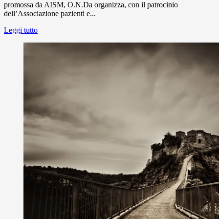
promossa da AISM, O.N.Da organizza, con il patrocinio
dell’Associazione pazienti e...
Leggi tutto