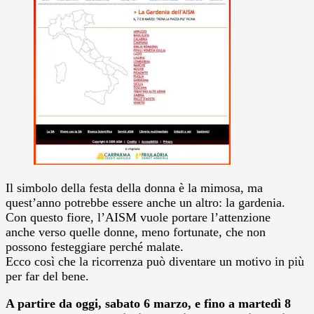
Il simbolo della festa della donna è la mimosa, ma
quest’anno potrebbe essere anche un altro: la gardenia.
Con questo fiore, l’AISM vuole portare l’attenzione
anche verso quelle donne, meno fortunate, che non
possono festeggiare perché malate.
Ecco così che la ricorrenza può diventare un motivo in più
per far del bene.
A partire da oggi, sabato 6 marzo, e fino a martedì 8