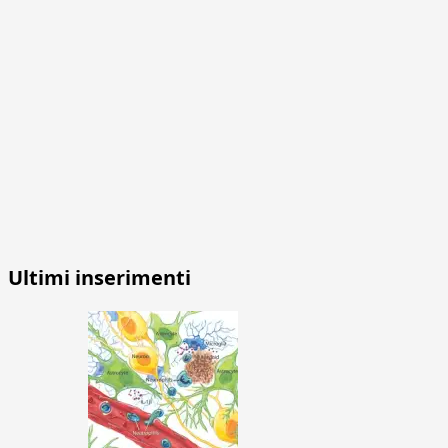
Ultimi inserimenti