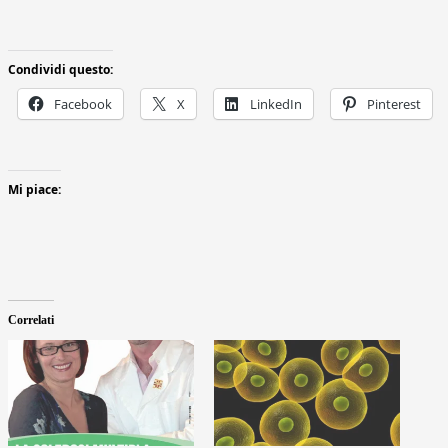
Condividi questo:
Facebook
X
LinkedIn
Pinterest
Mi piace:
Correlati