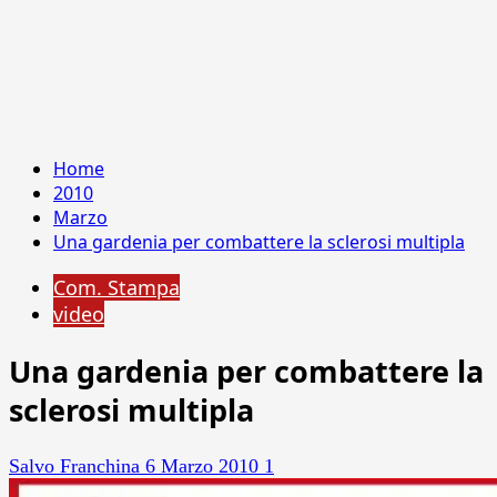
Home
2010
Marzo
Una gardenia per combattere la sclerosi multipla
Com. Stampa
video
Una gardenia per combattere la
sclerosi multipla
Salvo Franchina
6 Marzo 2010
1