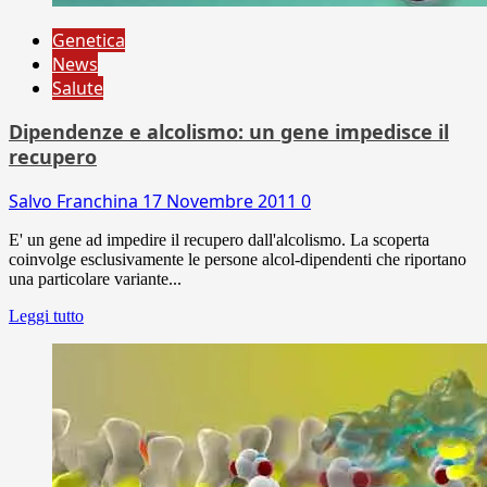
Genetica
News
Salute
Dipendenze e alcolismo: un gene impedisce il
recupero
Salvo Franchina
17 Novembre 2011
0
E' un gene ad impedire il recupero dall'alcolismo. La scoperta
coinvolge esclusivamente le persone alcol-dipendenti che riportano
una particolare variante...
Leggi tutto