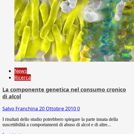
News
Ricerca
La componente genetica nel consumo cronico
di alcol
Salvo Franchina
20 Ottobre 2010
0
I risultati dello studio potrebbero spiegare la parte innata della
suscettibilità a comportamenti di abuso di alcol e di altre...