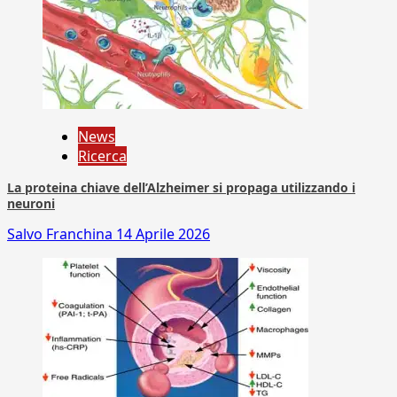
News
Ricerca
La proteina chiave dell’Alzheimer si propaga utilizzando i
neuroni
Salvo Franchina
14 Aprile 2026