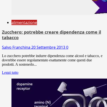
alimentazione
Zucchero: potrebbe creare dipendenza come il
tabacco
Salvo Franchina
20 Settembre 2013
0
Lo zucchero potrebbe indurre dipendenza come alcool e tabacco, e
dovrebbe essere regolamentato esattamente come questi due
prodotti. A sostenerlo...
Leggi tutto