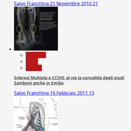
Salvo Franchina
21 Novembre 2010
21
Medicina
News
Ricerca
Sclerosi Multipla e CCSVI: al via la convalida degli studi
Zamboni anche in Emilia
Salvo Franchina
16 Febbraio 2011
13