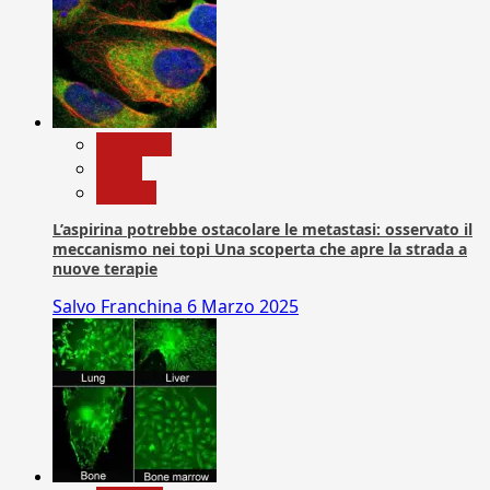
Medicina
News
Ricerca
L’aspirina potrebbe ostacolare le metastasi: osservato il
meccanismo nei topi Una scoperta che apre la strada a
nuove terapie
Salvo Franchina
6 Marzo 2025