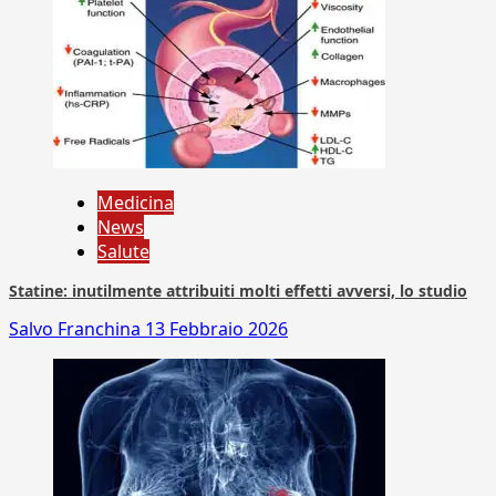
Medicina
News
Salute
Statine: inutilmente attribuiti molti effetti avversi, lo studio
Salvo Franchina
13 Febbraio 2026