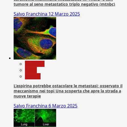
tumore al seno metastatico triplo negativo (mtnbc)
Salvo Franchina
12 Marzo 2025
Medicina
News
Ricerca
L’aspirina potrebbe ostacolare le metastasi: osservato il
meccanismo nei topi Una scoperta che apre la strada a
nuove terapie
Salvo Franchina
6 Marzo 2025