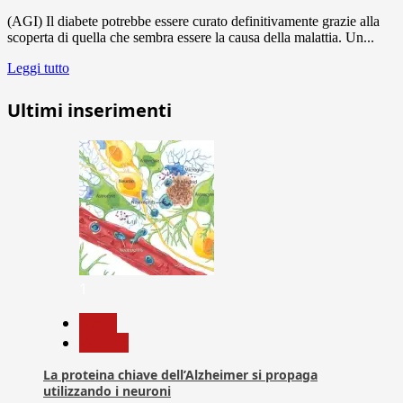
(AGI) Il diabete potrebbe essere curato definitivamente grazie alla
scoperta di quella che sembra essere la causa della malattia. Un...
Leggi tutto
Ultimi inserimenti
1
News
Ricerca
La proteina chiave dell’Alzheimer si propaga
utilizzando i neuroni