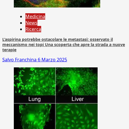
Medicina
News
Ricerca
L’aspirina potrebbe ostacolare le metastasi: osservato il
meccanismo nei topi Una scoperta che apre la strada a nuove
terapie
Salvo Franchina
6 Marzo 2025