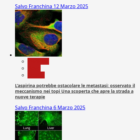
Salvo Franchina
12 Marzo 2025
Medicina
News
Ricerca
L’aspirina potrebbe ostacolare le metastasi: osservato il
meccanismo nei topi Una scoperta che apre la strada a
nuove terapie
Salvo Franchina
6 Marzo 2025