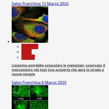
Salvo Franchina
12 Marzo 2025
Medicina
News
Ricerca
L’aspirina potrebbe ostacolare le metastasi: osservato il
meccanismo nei topi Una scoperta che apre la strada a
nuove terapie
Salvo Franchina
6 Marzo 2025