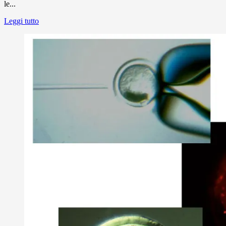
le...
Leggi tutto