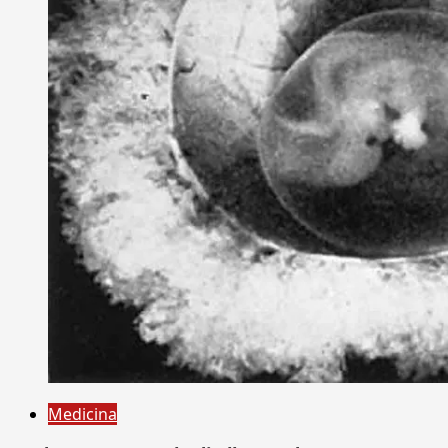
Medicina