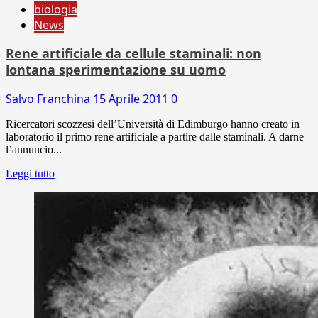
biologia
News
Rene artificiale da cellule staminali: non
lontana sperimentazione su uomo
Salvo Franchina
15 Aprile 2011
0
Ricercatori scozzesi dell’Università di Edimburgo hanno creato in
laboratorio il primo rene artificiale a partire dalle staminali. A darne
l’annuncio...
Leggi tutto