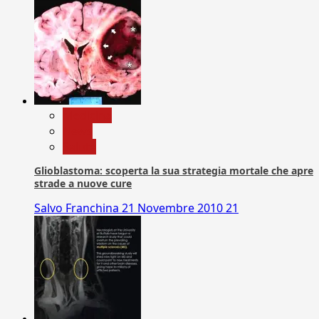
Medicina
News
Salute
Glioblastoma: scoperta la sua strategia mortale che apre
strade a nuove cure
Salvo Franchina
21 Novembre 2010
21