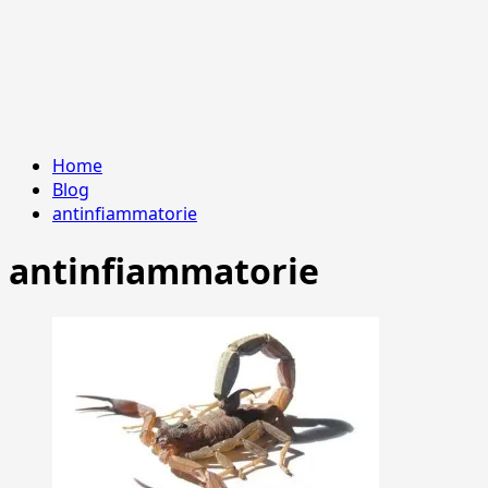
Home
Blog
antinfiammatorie
antinfiammatorie