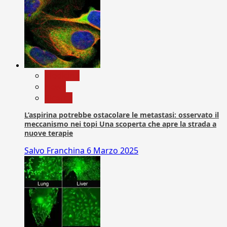
Medicina
News
Ricerca
L’aspirina potrebbe ostacolare le metastasi: osservato il
meccanismo nei topi Una scoperta che apre la strada a
nuove terapie
Salvo Franchina
6 Marzo 2025