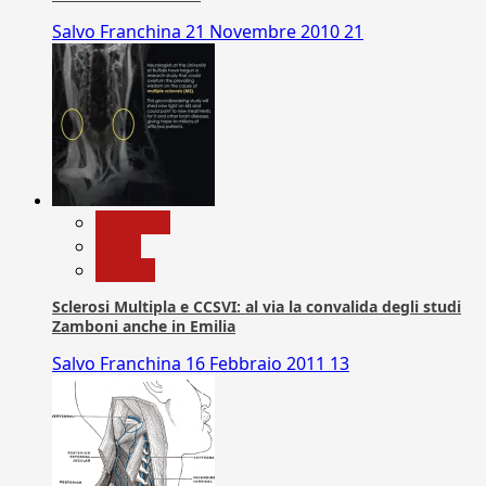
Salvo Franchina
21 Novembre 2010
21
Medicina
News
Ricerca
Sclerosi Multipla e CCSVI: al via la convalida degli studi
Zamboni anche in Emilia
Salvo Franchina
16 Febbraio 2011
13