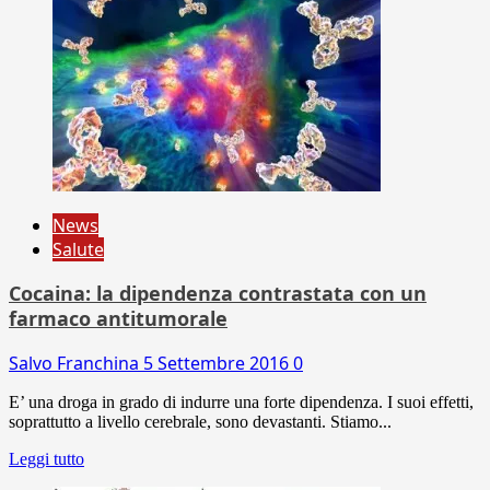
News
Salute
Cocaina: la dipendenza contrastata con un
farmaco antitumorale
Salvo Franchina
5 Settembre 2016
0
E’ una droga in grado di indurre una forte dipendenza. I suoi effetti,
soprattutto a livello cerebrale, sono devastanti. Stiamo...
Leggi tutto