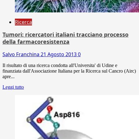
Ricerca
Tumori: ricercatori italiani tracciano processo
della farmacoresistenza
Salvo Franchina
21 Agosto 2013
0
Il risultato di una ricerca condotta all'Universita' di Udine e
finanziata dall'Associazione Italiana per la Ricerca sul Cancro (Airc)
apre...
Leggi tutto