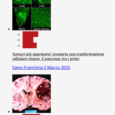
biologia
News
Ricerca
Tumori più aggressivi: scoperta una trasformazione
cellulare chiave, il pancreas tra i primi
Salvo Franchina
5 Marzo 2025