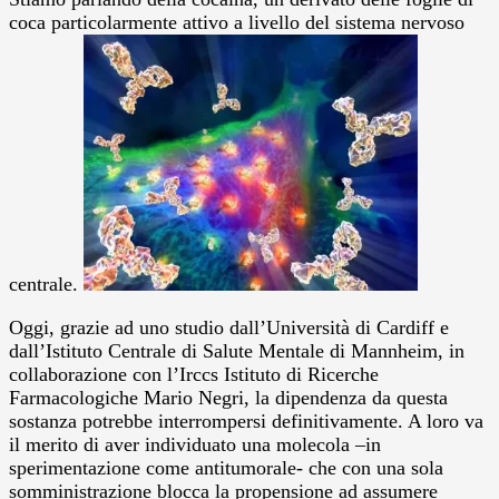
coca particolarmente attivo a livello del sistema nervoso
centrale.
Oggi, grazie ad uno studio dall’Università di Cardiff e
dall’Istituto Centrale di Salute Mentale di Mannheim, in
collaborazione con l’Irccs Istituto di Ricerche
Farmacologiche Mario Negri, la dipendenza da questa
sostanza potrebbe interrompersi definitivamente. A loro va
il merito di aver individuato una molecola –in
sperimentazione come antitumorale- che con una sola
somministrazione blocca la propensione ad assumere