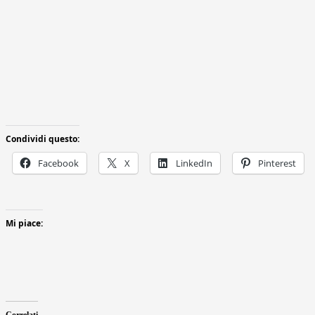
Condividi questo:
Facebook
X
LinkedIn
Pinterest
Mi piace:
Correlati