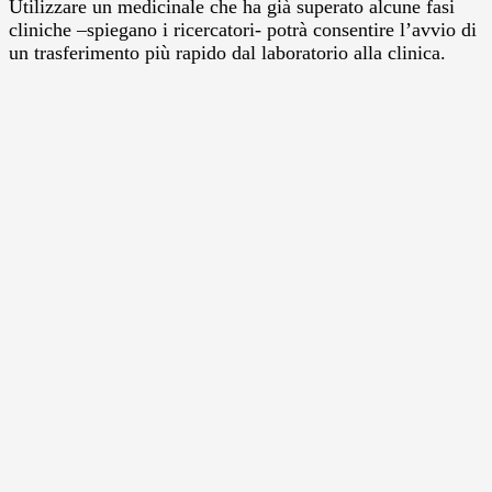
Utilizzare un medicinale che ha già superato alcune fasi
cliniche –spiegano i ricercatori- potrà consentire l’avvio di
un trasferimento più rapido dal laboratorio alla clinica.