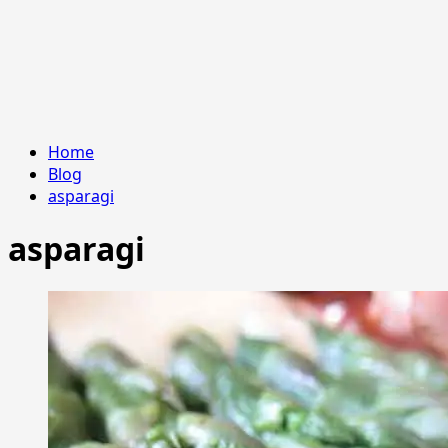
Home
Blog
asparagi
asparagi