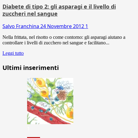
Diabete di tipo 2: gli asparagi e il livello di
zuccheri nel sangue
Salvo Franchina
24 Novembre 2012
1
Nella frittata, nel risotto o come contorno: gli asparagi aiutano a
controllare i livelli di zucchero nel sangue e facilitano...
Leggi tutto
Ultimi inserimenti
1