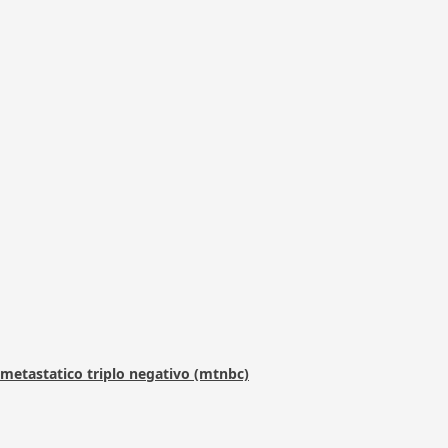
metastatico triplo negativo (mtnbc)