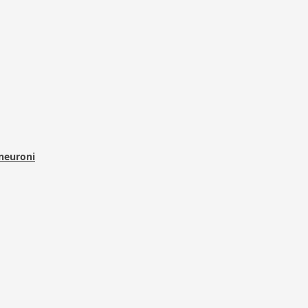
 neuroni