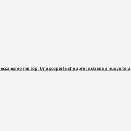
 meccanismo nei topi Una scoperta che apre la strada a nuove tera