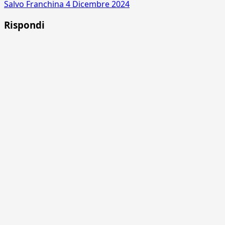
Salvo Franchina
4 Dicembre 2024
Rispondi