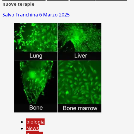
nuove terapie
Salvo Franchina
6 Marzo 2025
biologia
News