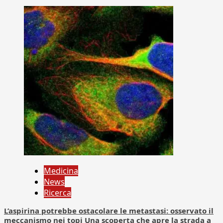
Medicina
News
Ricerca
L’aspirina potrebbe ostacolare le metastasi: osservato il
meccanismo nei topi Una scoperta che apre la strada a