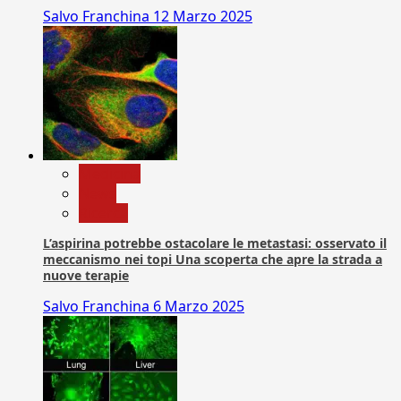
Salvo Franchina
12 Marzo 2025
Medicina
News
Ricerca
L’aspirina potrebbe ostacolare le metastasi: osservato il
meccanismo nei topi Una scoperta che apre la strada a
nuove terapie
Salvo Franchina
6 Marzo 2025