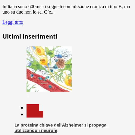
In Italia sono 600mila i soggetti con infezione cronica di tipo B, ma
uno su due non lo sa. C’è...
Leggi tutto
Ultimi inserimenti
1
News
Ricerca
La proteina chiave dell’Alzheimer si propaga
utilizzando i neuroni