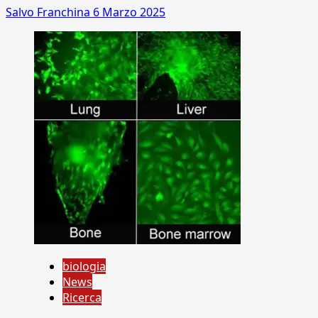
Salvo Franchina
6 Marzo 2025
biologia
News
Ricerca