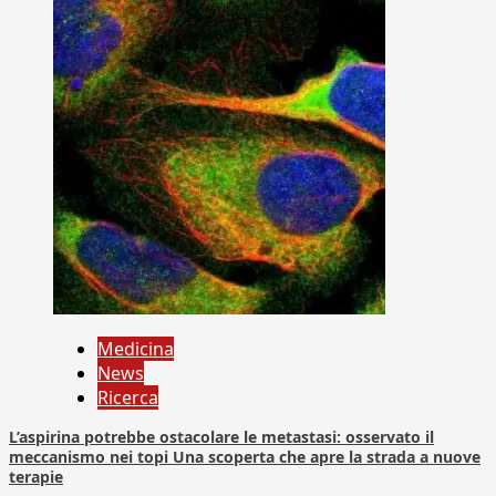
Medicina
News
Ricerca
L’aspirina potrebbe ostacolare le metastasi: osservato il
meccanismo nei topi Una scoperta che apre la strada a nuove
terapie