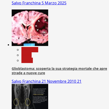
Salvo Franchina
5 Marzo 2025
Medicina
News
Salute
Glioblastoma: scoperta la sua strategia mortale che apre
strade a nuove cure
Salvo Franchina
21 Novembre 2010
21