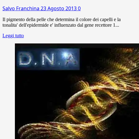
Salvo Franchina
23 Agosto 2013
0
Il pigmento della pelle che determina il colore dei capelli e la
tonalita' dell'epidermide e' influenzato dal gene recettore 1...
Leggi tutto