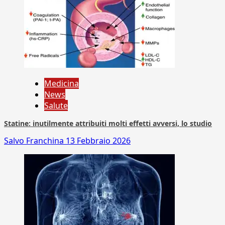
Medicina
News
Salute
Statine: inutilmente attribuiti molti effetti avversi, lo studio
Salvo Franchina
13 Febbraio 2026