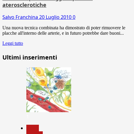
aterosclerotiche
Salvo Franchina
20 Luglio 2010
0
Una nuova tecnica combinata ha dimostrato di poter rimuovere le
placche all'interno delle arterie, e in futuro potrebbe dare buoni...
Leggi tutto
Ultimi inserimenti
1
News