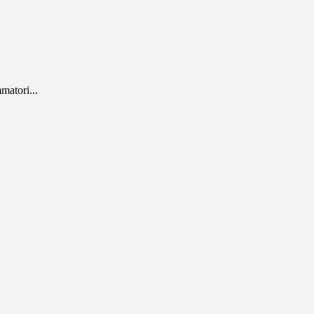
matori...