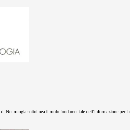
di Neurologia sottolinea il ruolo fondamentale dell’informazione per la