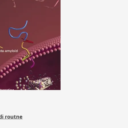
di routne