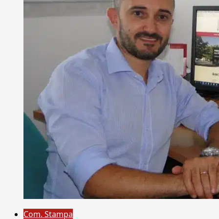
Com. Stampa