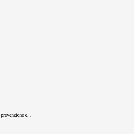
 prevenzione e...