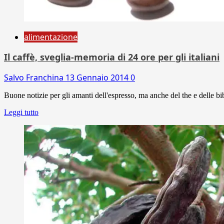
alimentazione
Il caffè, sveglia-memoria di 24 ore per gli italiani
Salvo Franchina
13 Gennaio 2014
0
Buone notizie per gli amanti dell'espresso, ma anche del the e delle bibi
Leggi tutto