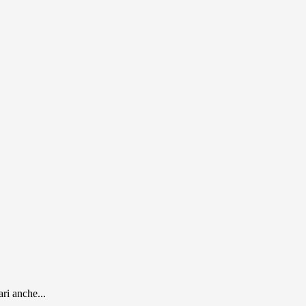
ari anche...