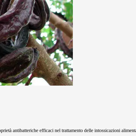
rietà antibatteriche efficaci nel trattamento delle intossicazioni aliment