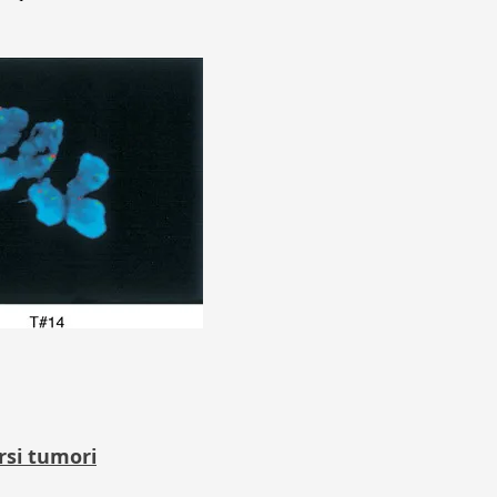
rsi tumori