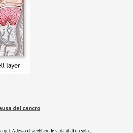
causa del cancro
 qui. Adesso ci sarebbero le varianti di un solo...