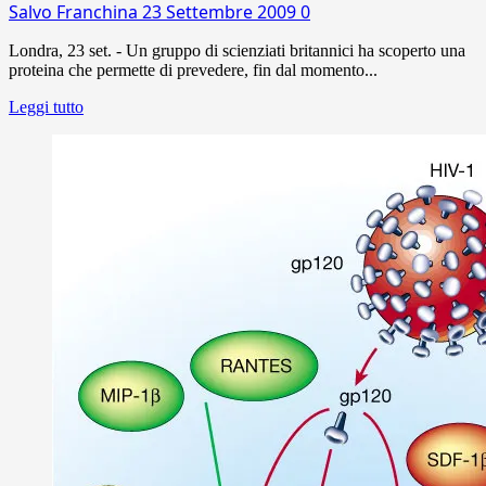
Salvo Franchina
23 Settembre 2009
0
Londra, 23 set. - Un gruppo di scienziati britannici ha scoperto una
proteina che permette di prevedere, fin dal momento...
Leggi tutto