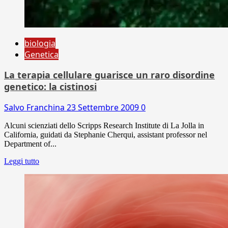
biologia
Genetica
La terapia cellulare guarisce un raro disordine
genetico: la cistinosi
Salvo Franchina
23 Settembre 2009
0
Alcuni scienziati dello Scripps Research Institute di La Jolla in
California, guidati da Stephanie Cherqui, assistant professor nel
Department of...
Leggi tutto