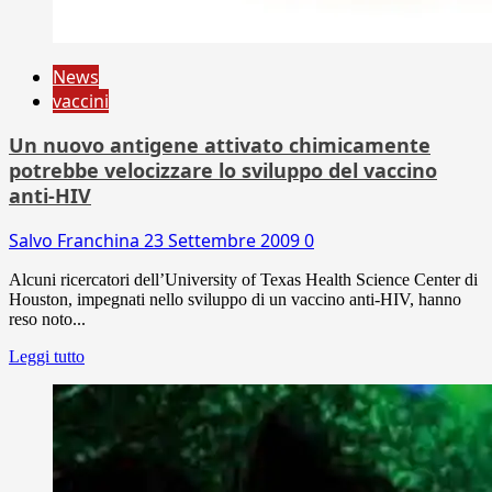
News
vaccini
Un nuovo antigene attivato chimicamente
potrebbe velocizzare lo sviluppo del vaccino
anti-HIV
Salvo Franchina
23 Settembre 2009
0
Alcuni ricercatori dell’University of Texas Health Science Center di
Houston, impegnati nello sviluppo di un vaccino anti-HIV, hanno
reso noto...
Leggi tutto