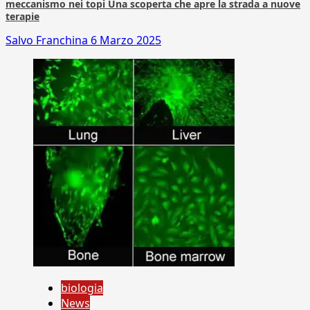
meccanismo nei topi Una scoperta che apre la strada a nuove
terapie
Salvo Franchina
6 Marzo 2025
biologia
News