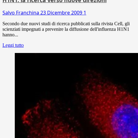
Salvo Franchina
23 Dicembre 2009
1
Secondo due nuovi studi di ricerca pubblicati sulla rivista Cell, gli
scienziati impegnati a prevenire la diffusione dell'influenza H1N1
hanno...
Leggi tutto