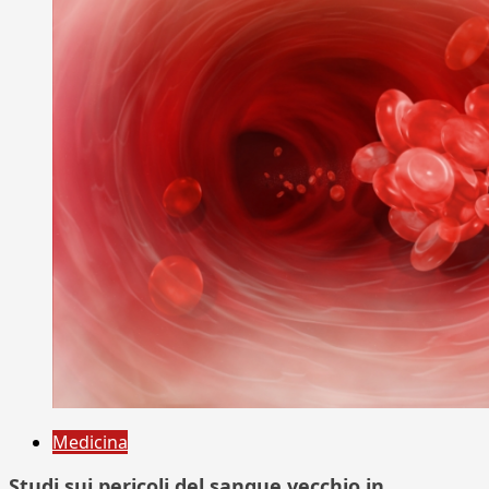
Medicina
Studi sui pericoli del sangue vecchio in