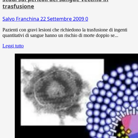
trasfusione
Salvo Franchina
22 Settembre 2009
0
Pazienti con gravi lesioni che richiedono la trasfusione di ingenti
quantitativi di sangue hanno un rischio di morte doppio se...
Leggi tutto