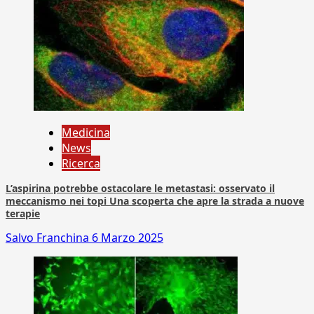
Medicina
News
Ricerca
L’aspirina potrebbe ostacolare le metastasi: osservato il
meccanismo nei topi Una scoperta che apre la strada a nuove
terapie
Salvo Franchina
6 Marzo 2025