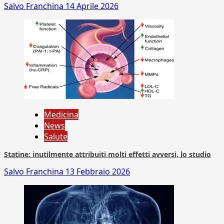
Salvo Franchina
14 Aprile 2026
Medicina
News
Salute
Statine: inutilmente attribuiti molti effetti avversi, lo studio
Salvo Franchina
13 Febbraio 2026