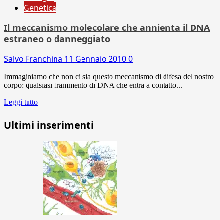
Genetica
Il meccanismo molecolare che annienta il DNA
estraneo o danneggiato
Salvo Franchina
11 Gennaio 2010
0
Immaginiamo che non ci sia questo meccanismo di difesa del nostro
corpo: qualsiasi frammento di DNA che entra a contatto...
Leggi tutto
Ultimi inserimenti