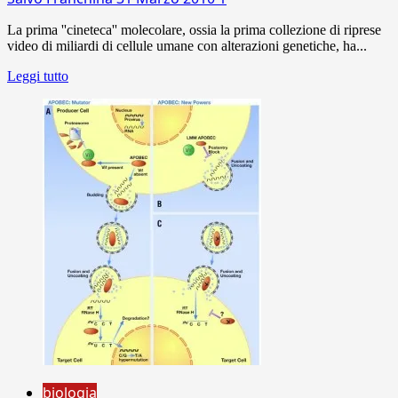
La prima ''cineteca'' molecolare, ossia la prima collezione di riprese
video di miliardi di cellule umane con alterazioni genetiche, ha...
Leggi tutto
biologia