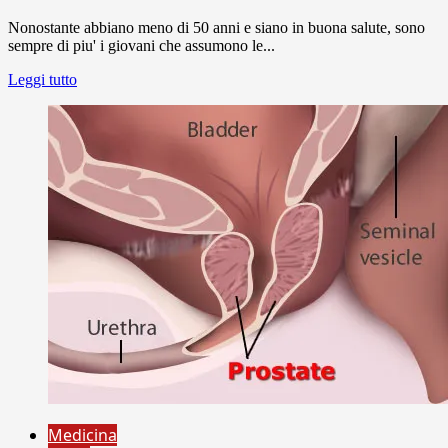
Nonostante abbiano meno di 50 anni e siano in buona salute, sono
sempre di piu' i giovani che assumono le...
Leggi tutto
Medicina