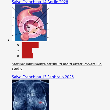
Salvo Franchina
14 Aprile 2026
Medicina
News
Salute
Statine: inutilmente attribuiti molti effetti avversi, lo
studio
Salvo Franchina
13 Febbraio 2026