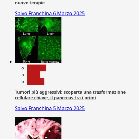
nuove terapie
Salvo Franchina
6 Marzo 2025
biologia
News
Ricerca
Tumori più aggressivi: scoperta una trasformazione
cellulare chiave, il pancreas tra i primi
Salvo Franchina
5 Marzo 2025