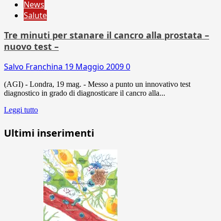
News
Salute
Tre minuti per stanare il cancro alla prostata –
nuovo test –
Salvo Franchina
19 Maggio 2009
0
(AGI) - Londra, 19 mag. - Messo a punto un innovativo test
diagnostico in grado di diagnosticare il cancro alla...
Leggi tutto
Ultimi inserimenti