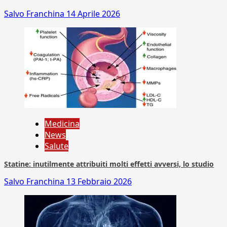
Salvo Franchina
14 Aprile 2026
Medicina
News
Salute
Statine: inutilmente attribuiti molti effetti avversi, lo studio
Salvo Franchina
13 Febbraio 2026