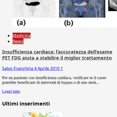
Medicina
News
Insufficienza cardiaca: l’accuratezza dell’esame
PET FDG aiuta a stabilire il miglior trattamento
Salvo Franchina
4 Aprile 2010
1
Per un paziente con insufficienza cardiaca, verificare se il cuore
potrebbe beneficiare di interventi di bypass o di uno stent...
Leggi tutto
Ultimi inserimenti