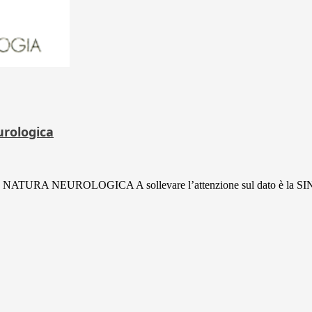
urologica
A NEUROLOGICA A sollevare l’attenzione sul dato è la SIN 