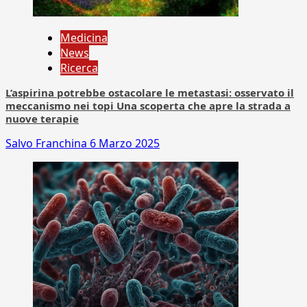
Medicina
News
Ricerca
L’aspirina potrebbe ostacolare le metastasi: osservato il
meccanismo nei topi Una scoperta che apre la strada a
nuove terapie
Salvo Franchina
6 Marzo 2025