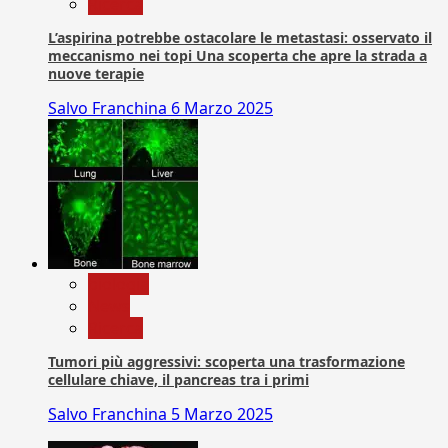
Ricerca
L’aspirina potrebbe ostacolare le metastasi: osservato il
meccanismo nei topi Una scoperta che apre la strada a
nuove terapie
Salvo Franchina
6 Marzo 2025
biologia
News
Ricerca
Tumori più aggressivi: scoperta una trasformazione
cellulare chiave, il pancreas tra i primi
Salvo Franchina
5 Marzo 2025