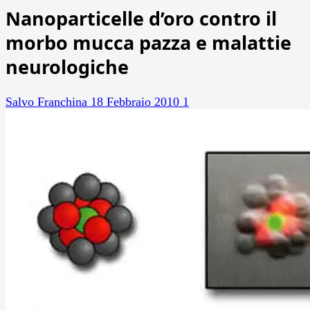
Nanoparticelle d’oro contro il
morbo mucca pazza e malattie
neurologiche
Salvo Franchina
18 Febbraio 2010
1