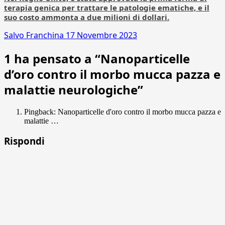
terapia genica per trattare le patologie ematiche, e il
suo costo ammonta a due milioni di dollari.
Salvo Franchina
17 Novembre 2023
1 ha pensato a “
Nanoparticelle
d’oro contro il morbo mucca pazza e
malattie neurologiche
”
Pingback: Nanoparticelle d'oro contro il morbo mucca pazza e
malattie …
Rispondi