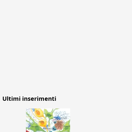
Ultimi inserimenti