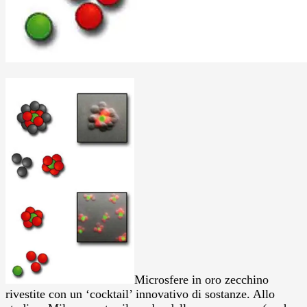
Microsfere in oro zecchino
rivestite con un ‘cocktail’ innovativo di sostanze. Allo