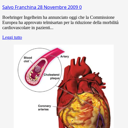
Salvo Franchina
28 Novembre 2009
0
Boehringer Ingelheim ha annunciato oggi che la Commissione
Europea ha approvato telmisartan per la riduzione della morbilità
cardiovascolare in pazienti...
Leggi tutto