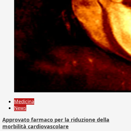
Medicina
News
Approvato farmaco per la riduzione della
morbilità cardiovascolare