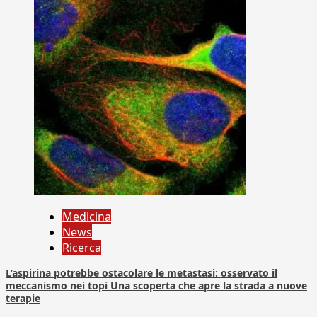
Medicina
News
Ricerca
L’aspirina potrebbe ostacolare le metastasi: osservato il
meccanismo nei topi Una scoperta che apre la strada a nuove
terapie