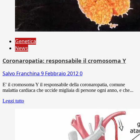
Genetica
News
Coronaropatia: responsabile il cromosoma Y
Salvo Franchina
9 Febbraio 2012
0
E' il cromosoma Y il responsabile della coronaropatia, comune
malattia cardiaca che uccide migliaia di persone ogni anno, e che...
Leggi tutto