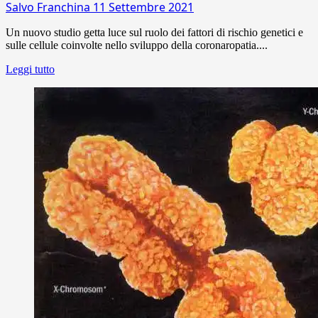
Salvo Franchina
11 Settembre 2021
Un nuovo studio getta luce sul ruolo dei fattori di rischio genetici e
sulle cellule coinvolte nello sviluppo della coronaropatia....
Leggi tutto