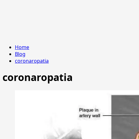
Home
Blog
coronaropatia
coronaropatia