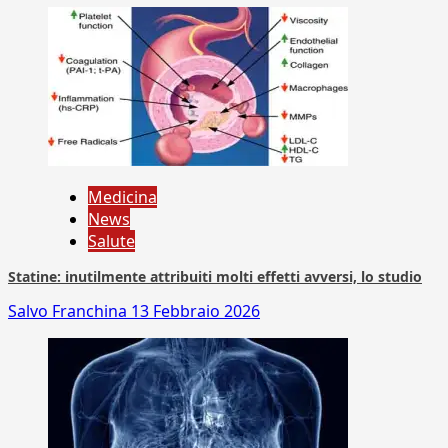
Medicina
News
Salute
Statine: inutilmente attribuiti molti effetti avversi, lo studio
Salvo Franchina
13 Febbraio 2026