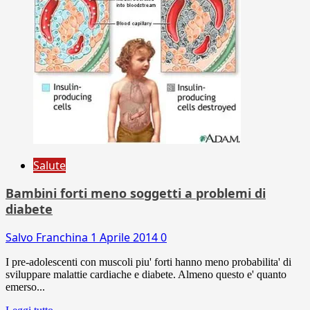
Salute
Bambini forti meno soggetti a problemi di
diabete
Salvo Franchina
1 Aprile 2014
0
I pre-adolescenti con muscoli piu' forti hanno meno probabilita' di
sviluppare malattie cardiache e diabete. Almeno questo e' quanto
emerso...