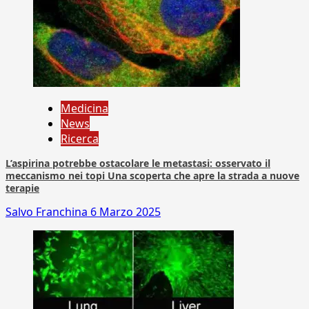
Medicina
News
Ricerca
L’aspirina potrebbe ostacolare le metastasi: osservato il
meccanismo nei topi Una scoperta che apre la strada a nuove
terapie
Salvo Franchina
6 Marzo 2025