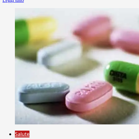
Leggi tutto
Salute