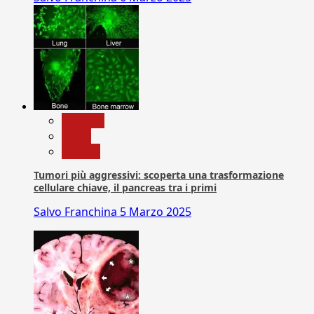
biologia
News
Ricerca
Tumori più aggressivi: scoperta una trasformazione
cellulare chiave, il pancreas tra i primi
Salvo Franchina
5 Marzo 2025