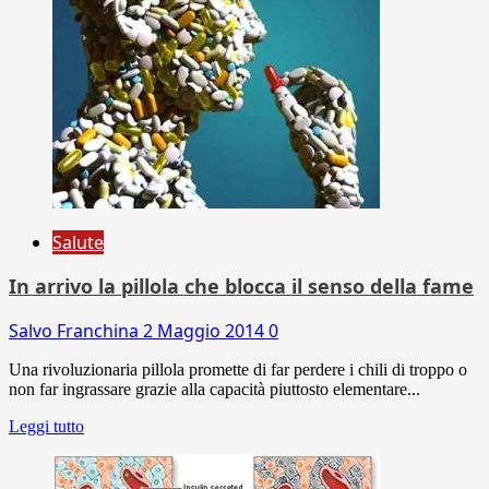
Salute
In arrivo la pillola che blocca il senso della fame
Salvo Franchina
2 Maggio 2014
0
Una rivoluzionaria pillola promette di far perdere i chili di troppo o
non far ingrassare grazie alla capacità piuttosto elementare...
Leggi tutto