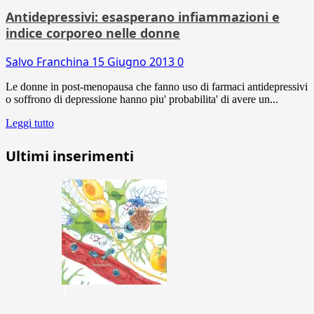
Antidepressivi: esasperano infiammazioni e
indice corporeo nelle donne
Salvo Franchina
15 Giugno 2013
0
Le donne in post-menopausa che fanno uso di farmaci antidepressivi
o soffrono di depressione hanno piu' probabilita' di avere un...
Leggi tutto
Ultimi inserimenti
1