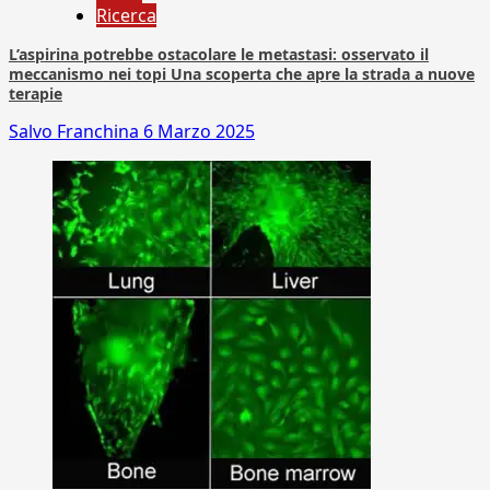
Ricerca
L’aspirina potrebbe ostacolare le metastasi: osservato il
meccanismo nei topi Una scoperta che apre la strada a nuove
terapie
Salvo Franchina
6 Marzo 2025