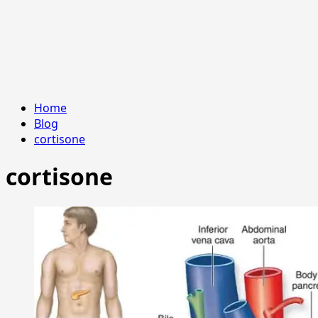
Home
Blog
cortisone
cortisone