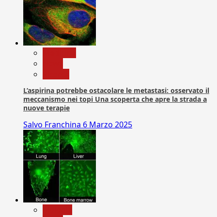
Medicina
News
Ricerca
L’aspirina potrebbe ostacolare le metastasi: osservato il
meccanismo nei topi Una scoperta che apre la strada a
nuove terapie
Salvo Franchina
6 Marzo 2025
biologia