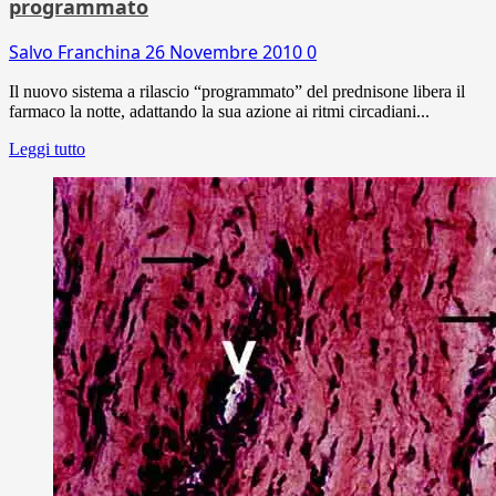
programmato
Salvo Franchina
26 Novembre 2010
0
Il nuovo sistema a rilascio “programmato” del prednisone libera il
farmaco la notte, adattando la sua azione ai ritmi circadiani...
Leggi tutto