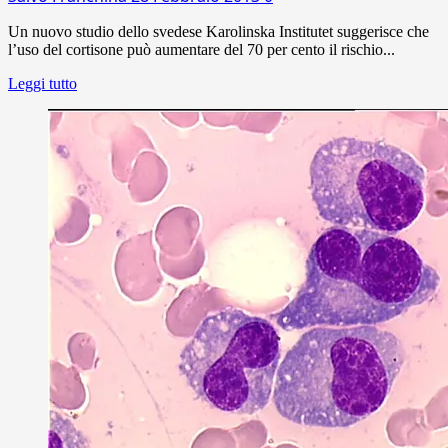
Un nuovo studio dello svedese Karolinska Institutet suggerisce che
l’uso del cortisone può aumentare del 70 per cento il rischio...
Leggi tutto