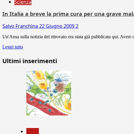
Scienza
In Italia a breve la prima cura per una grave mal
Salvo Franchina
22 Giugno 2009
2
Un'Ansa sulla notizia del ritrovato era stata già pubblicata qui. Avere u
Leggi tutto
Ultimi inserimenti
1
News