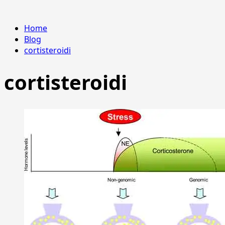
Home
Blog
cortisteroidi
cortisteroidi