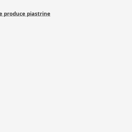
he produce piastrine