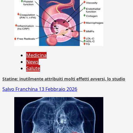
Medicina
News
Salute
Statine: inutilmente attribuiti molti effetti avversi, lo studio
Salvo Franchina
13 Febbraio 2026