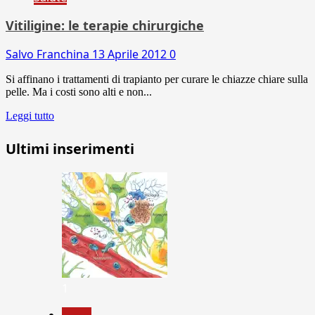
Vitiligine: le terapie chirurgiche
Salvo Franchina
13 Aprile 2012
0
Si affinano i trattamenti di trapianto per curare le chiazze chiare sulla
pelle. Ma i costi sono alti e non...
Leggi tutto
Ultimi inserimenti
1
News