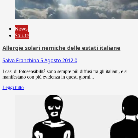
News
Salute
Allergie solari nemiche delle estati italiane
Salvo Franchina
5 Agosto 2012
0
I casi di fotosensibilità sono sempre più diffusi tra gli italiani, e si
manifestano con più evidenza in questi giorni...
Leggi tutto