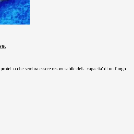
ve.
a proteina che sembra essere responsabile della capacita' di un fungo...