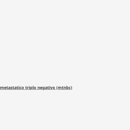
metastatico triplo negativo (mtnbc)