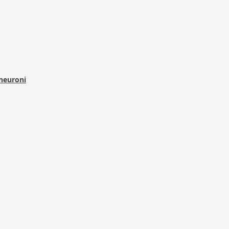
 neuroni