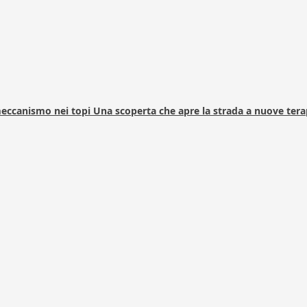
 meccanismo nei topi Una scoperta che apre la strada a nuove tera