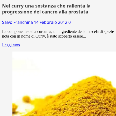
Nel curry una sostanza che rallenta la
progressione del cancro alla prostata
Salvo Franchina
14 Febbraio 2012
0
La componente della curcuma, un ingrediente della miscela di spezie
nota con in nome di Curry, è stato scoperto essere...
Leggi tutto