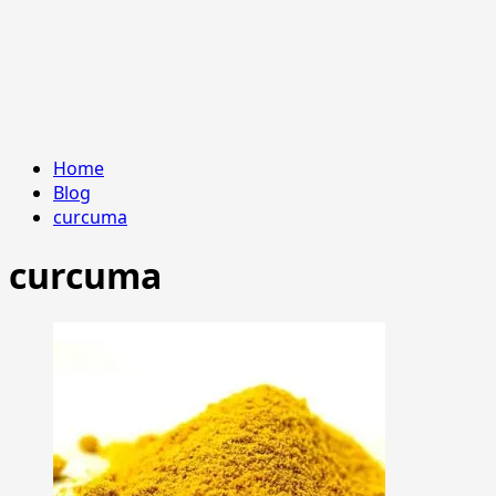
Home
Blog
curcuma
curcuma