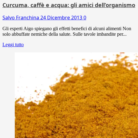
Curcuma, caffè e acqua: gli amici dell’organismo
Salvo Franchina
24 Dicembre 2013
0
Gli esperti Aigo spiegano gli effetti benefici di alcuni alimenti Non
solo abbuffate nemiche della salute. Sulle tavole imbandite per...
Leggi tutto