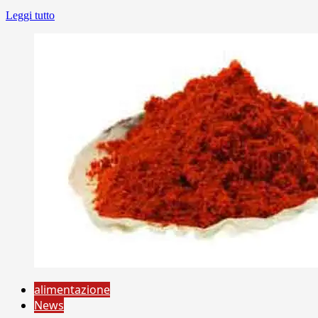
Leggi tutto
alimentazione
News