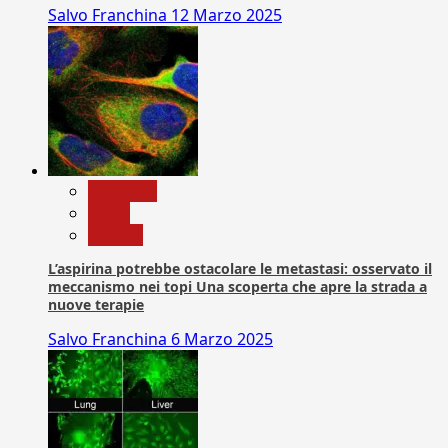
Salvo Franchina
12 Marzo 2025
Medicina
News
Ricerca
L’aspirina potrebbe ostacolare le metastasi: osservato il
meccanismo nei topi Una scoperta che apre la strada a
nuove terapie
Salvo Franchina
6 Marzo 2025