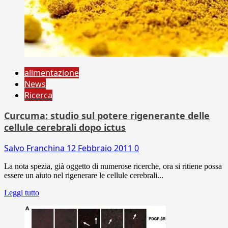
alimentazione
News
Ricerca
Curcuma: studio sul potere rigenerante delle
cellule cerebrali dopo ictus
Salvo Franchina
12 Febbraio 2011
0
La nota spezia, già oggetto di numerose ricerche, ora si ritiene possa
essere un aiuto nel rigenerare le cellule cerebrali...
Leggi tutto