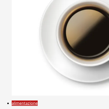
alimentazione