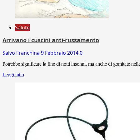
Salute
Arrivano i cuscini anti-russamento
Salvo Franchina
9 Febbraio 2014
0
Potrebbe significare la fine di notti insonni, ma anche di gomitate nelle 
Leggi tutto