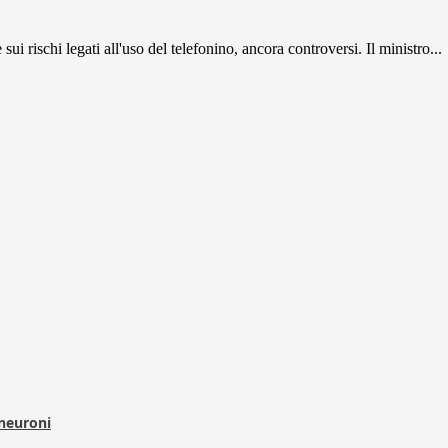
i rischi legati all'uso del telefonino, ancora controversi. Il ministro...
 neuroni