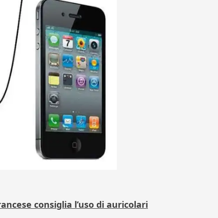
ancese consiglia l’uso di auricolari