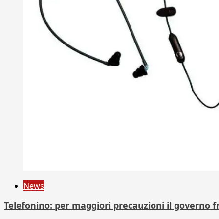
News
Telefonino: per maggiori precauzioni il governo fr