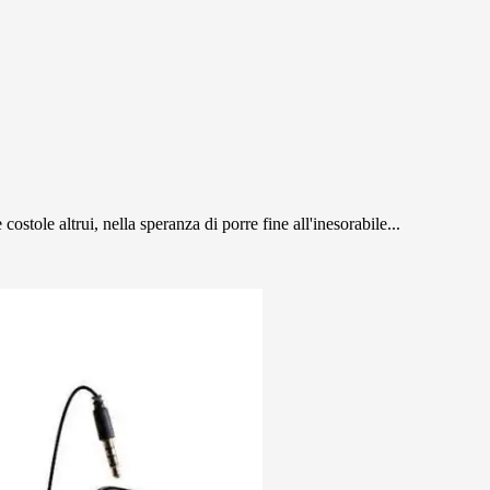
costole altrui, nella speranza di porre fine all'inesorabile...