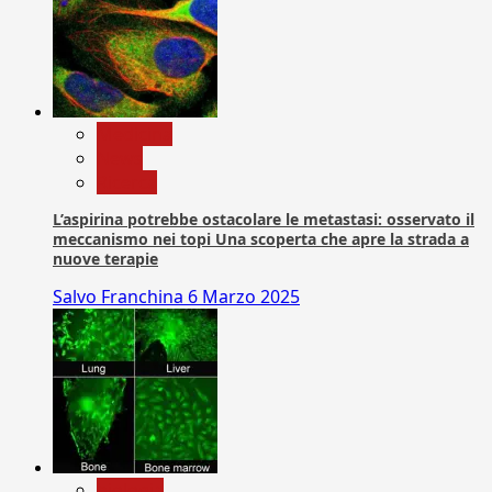
Medicina
News
Ricerca
L’aspirina potrebbe ostacolare le metastasi: osservato il
meccanismo nei topi Una scoperta che apre la strada a
nuove terapie
Salvo Franchina
6 Marzo 2025
biologia