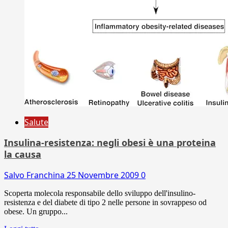
Salute
Insulina-resistenza: negli obesi è una proteina
la causa
Salvo Franchina
25 Novembre 2009
0
Scoperta molecola responsabile dello sviluppo dell'insulino-
resistenza e del diabete di tipo 2 nelle persone in sovrappeso od
obese. Un gruppo...