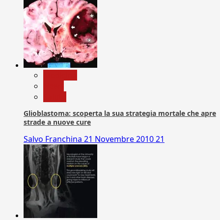
Medicina
News
Salute
Glioblastoma: scoperta la sua strategia mortale che apre
strade a nuove cure
Salvo Franchina
21 Novembre 2010
21