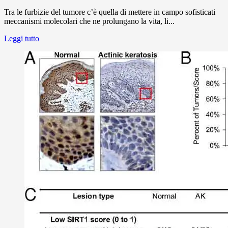
Tra le furbizie del tumore c’è quella di mettere in campo sofisticati
meccanismi molecolari che ne prolungano la vita, li...
Leggi tutto