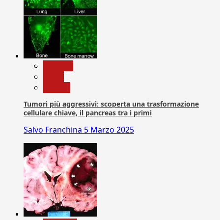
biologia
News
Ricerca
Tumori più aggressivi: scoperta una trasformazione
cellulare chiave, il pancreas tra i primi
Salvo Franchina
5 Marzo 2025