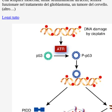
funzionare nel trattamento del glioblastoma, un tumore del cervello.
(altro…)
Leggi tutto