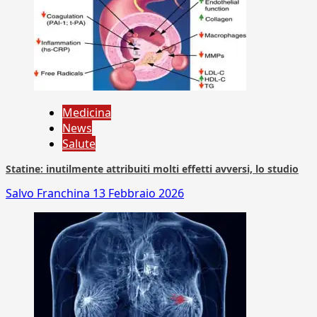
Medicina
News
Salute
Statine: inutilmente attribuiti molti effetti avversi, lo studio
Salvo Franchina
13 Febbraio 2026