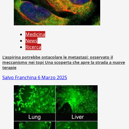
Medicina
News
Ricerca
L’aspirina potrebbe ostacolare le metastasi: osservato il
meccanismo nei topi Una scoperta che apre la strada a nuove
terapie
Salvo Franchina
6 Marzo 2025