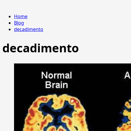
Home
Blog
decadimento
decadimento