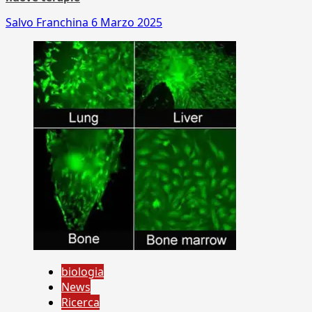
Salvo Franchina
6 Marzo 2025
biologia
News
Ricerca