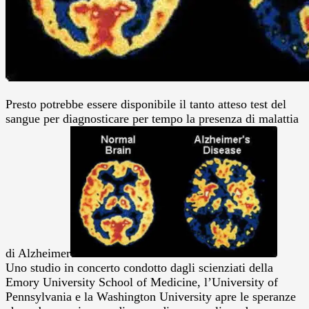
Presto potrebbe essere disponibile il tanto atteso test del
sangue per diagnosticare per tempo la presenza di malattia
di Alzheimer
Uno studio in concerto condotto dagli scienziati della
Emory University School of Medicine, l’University of
Pennsylvania e la Washington University apre le speranze