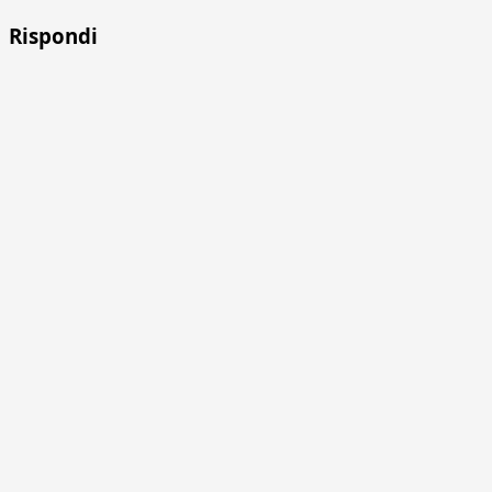
Rispondi