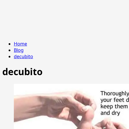
Home
Blog
decubito
decubito