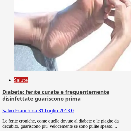
Salute
Diabete: ferite curate e frequentemente
disinfettate guariscono prima
Salvo Franchina
31 Luglio 2013
0
Le ferite croniche, come quelle dovute al diabete o le piaghe da
decubito, guariscono piu' velocemente se sono pulite spesso....