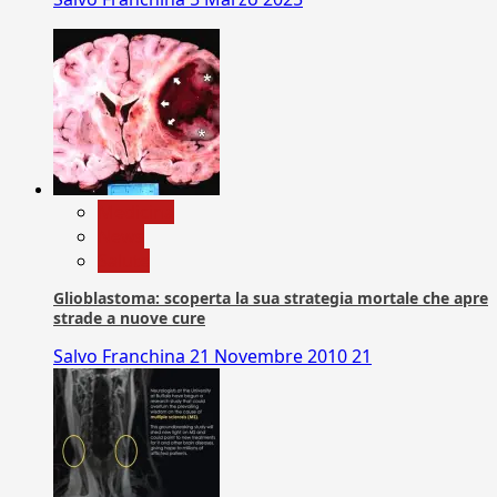
Medicina
News
Salute
Glioblastoma: scoperta la sua strategia mortale che apre
strade a nuove cure
Salvo Franchina
21 Novembre 2010
21