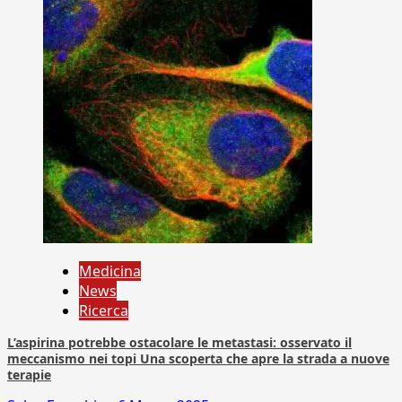
Medicina
News
Ricerca
L’aspirina potrebbe ostacolare le metastasi: osservato il
meccanismo nei topi Una scoperta che apre la strada a nuove
terapie