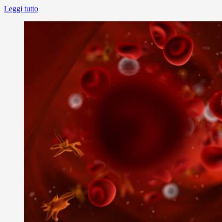
Leggi tutto