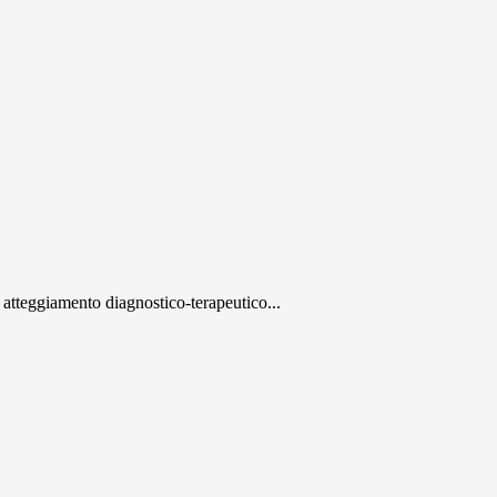
tteggiamento diagnostico-terapeutico...