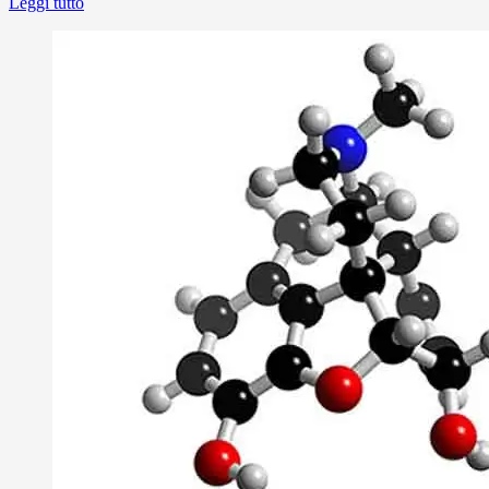
Leggi tutto