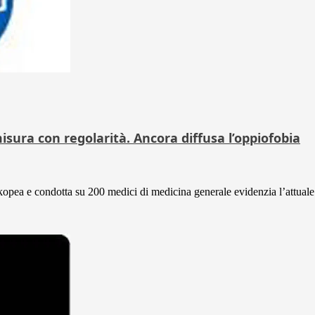
misura con regolarità. Ancora diffusa l’oppiofobia
 e condotta su 200 medici di medicina generale evidenzia l’attuale a