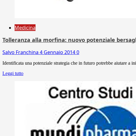
Medicina
Tolleranza alla morfina: nuovo potenziale bersag
Salvo Franchina
4 Gennaio 2014
0
Identificata una potenziale strategia che in futuro potrebbe aiutare a ini
Leggi tutto