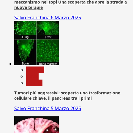
meccanismo nei topi Una scoperta che apre la strada a
nuove terapie
Salvo Franchina
6 Marzo 2025
biologia
News
Ricerca
Tumori più aggressivi: scoperta una trasformazione
cellulare chiave, il pancreas tra i primi
Salvo Franchina
5 Marzo 2025