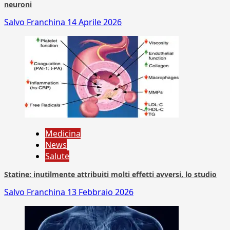
neuroni
Salvo Franchina
14 Aprile 2026
Medicina
News
Salute
Statine: inutilmente attribuiti molti effetti avversi, lo studio
Salvo Franchina
13 Febbraio 2026