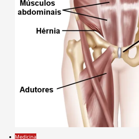
Medicina