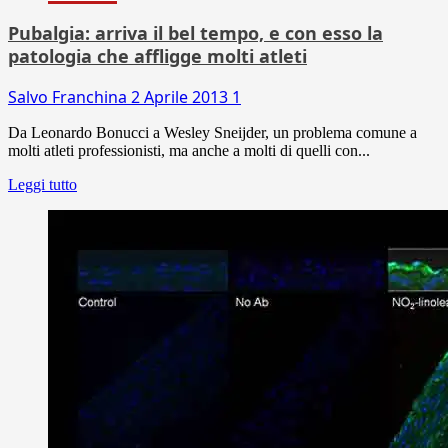
Pubalgia: arriva il bel tempo, e con esso la
patologia che affligge molti atleti
Salvo Franchina
2 Aprile 2013
1
Da Leonardo Bonucci a Wesley Sneijder, un problema comune a
molti atleti professionisti, ma anche a molti di quelli con...
Leggi tutto