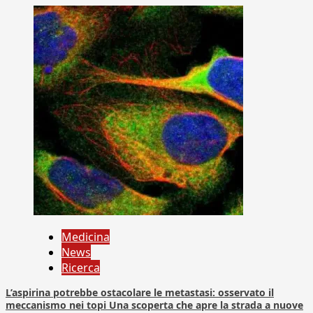
Medicina
News
Ricerca
L’aspirina potrebbe ostacolare le metastasi: osservato il
meccanismo nei topi Una scoperta che apre la strada a nuove