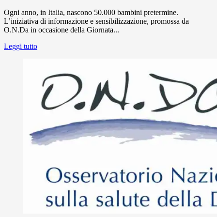
Ogni anno, in Italia, nascono 50.000 bambini pretermine.
L’iniziativa di informazione e sensibilizzazione, promossa da
O.N.Da in occasione della Giornata...
Leggi tutto