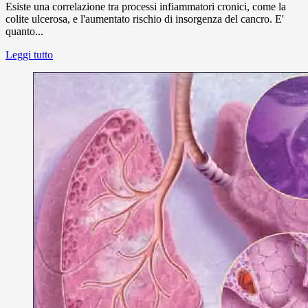
Esiste una correlazione tra processi infiammatori cronici, come la
colite ulcerosa, e l'aumentato rischio di insorgenza del cancro. E'
quanto...
Leggi tutto