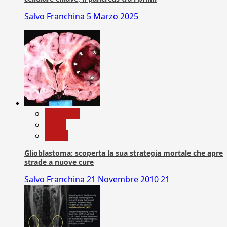
Salvo Franchina
5 Marzo 2025
Medicina
News
Salute
Glioblastoma: scoperta la sua strategia mortale che apre
strade a nuove cure
Salvo Franchina
21 Novembre 2010
21