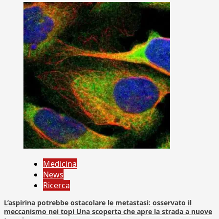
Medicina
News
Ricerca
L’aspirina potrebbe ostacolare le metastasi: osservato il
meccanismo nei topi Una scoperta che apre la strada a nuove