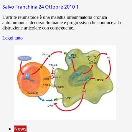
Salvo Franchina
24 Ottobre 2010
1
L'artrite reumatoide è una malattia infiammatoria cronica
autoimmune a decorso fluttuante e progressivo che conduce alla
distruzione articolare con conseguente...
Leggi tutto
News